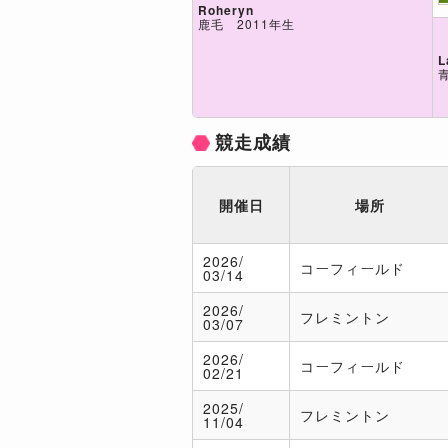
Roheryn
鹿毛 2011年生
L
競走成績
開催日
場所
2026/
コーフィールド
03/14
2026/
フレミントン
03/07
2026/
コーフィールド
02/21
2025/
フレミントン
11/04