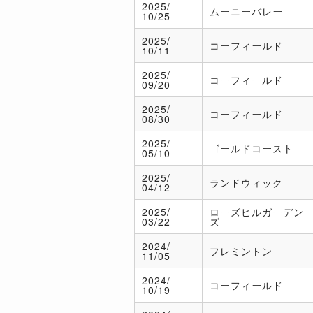
2025/
ムーニーバレー
10/25
2025/
コーフィールド
10/11
2025/
コーフィールド
09/20
2025/
コーフィールド
08/30
2025/
ゴールドコースト
05/10
2025/
ランドウィック
04/12
2025/
ローズヒルガーデン
03/22
ズ
2024/
フレミントン
11/05
2024/
コーフィールド
10/19