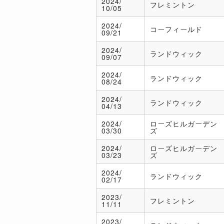
2024/
フレミントン
10/05
2024/
コーフィールド
09/21
2024/
ランドウィック
09/07
2024/
ランドウィック
08/24
2024/
ランドウィック
04/13
2024/
ローズヒルガーデン
03/30
ズ
2024/
ローズヒルガーデン
03/23
ズ
2024/
ランドウィック
02/17
2023/
フレミントン
11/11
2023/