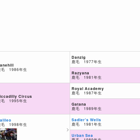
Danzig
鹿毛 1977年生
anehill
鹿毛 1986年生
Razyana
鹿毛 1981年生
Royal Academy
鹿毛 1987年生
iccadilly Circus
鹿毛 1995年生
Gatana
鹿毛 1989年生
Sadler's Wells
alileo
鹿毛 1981年生
鹿毛 1998年生
Urban Sea
栗毛 1989年生