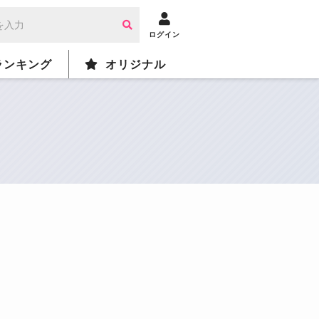
ログイン
ランキング
オリジナル