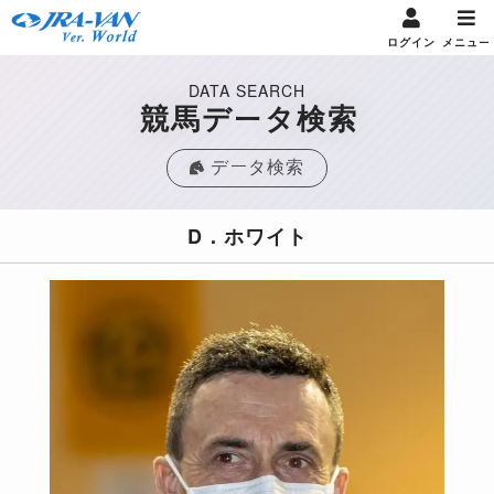
ログイン
メニュー
DATA SEARCH
競馬データ検索
データ検索
D．ホワイト