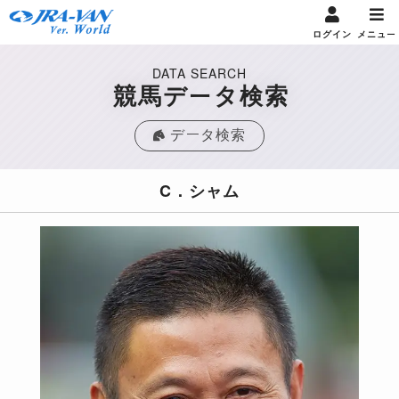
ログイン
メニュー
DATA SEARCH
競馬データ検索
データ検索
C．シャム