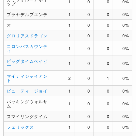
1
0
0
0%
ップ
プラヤデルプエンテ
1
0
0
0%
オー
1
0
0
0%
グロリアスドラゴン
1
0
0
0%
コロンバスカウンテ
1
0
0
0%
ィ
ビッグタイムベイビ
1
0
0
0%
ー
マイティジャイアン
2
0
1
0%
ト
ビューティージョイ
1
0
0
0%
パッキングウォルサ
1
0
0
0%
ム
スマイリングタイム
1
0
0
0%
フェリックス
1
0
0
0%