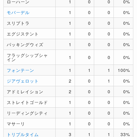
ローハーン
1
0
0
0%
モバーデル
1
0
0
0%
スリプトラ
1
0
0
0%
エグジステント
1
0
0
0%
パッキングウィズ
1
0
0
0%
フラッグシップシャ
1
0
0
0%
イン
フォンテーン
1
1
1
100%
ジアヴェロット
2
0
1
0%
アドミレイション
2
0
0
0%
ストレイトゴールド
1
0
0
0%
リーディングシティ
1
0
0
0%
マサーリ
1
0
0
0%
トリプルタイム
3
1
1
33%