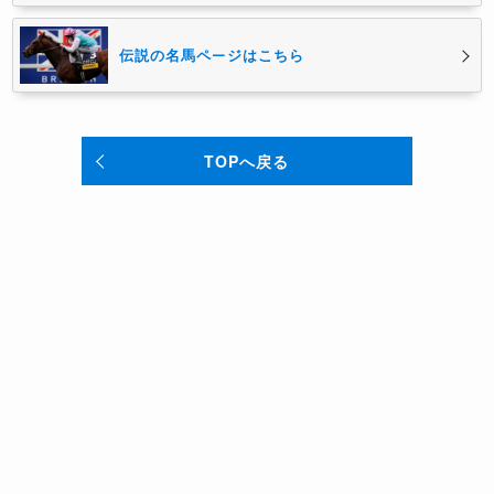
伝説の名馬ページはこちら
TOPへ戻る