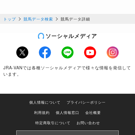
トップ
競馬データ検索
競馬データ詳細
ソーシャルメディア
Twitter
Facebook
LINE
Youtube
Instagram
JRA-VANでは各種ソーシャルメディアで様々な情報を発信して
います。
個人情報について
プライバシーポリシー
利用規約
個人情報窓口
会社概要
特定商取引について
お問い合わせ