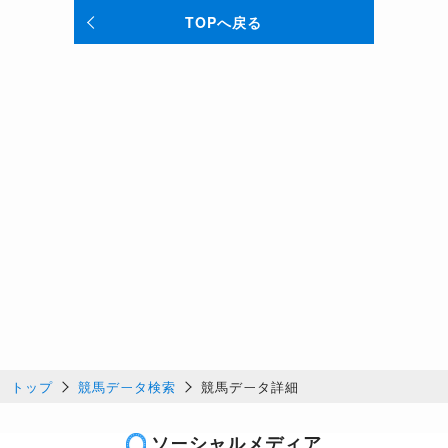
TOPへ戻る
トップ
競馬データ検索
競馬データ詳細
ソーシャルメディア