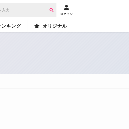
ログイン
ランキング
オリジナル