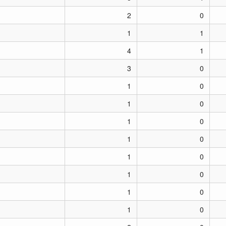
2
0
1
1
4
1
3
0
1
0
1
0
1
0
1
0
1
0
1
0
1
0
1
0