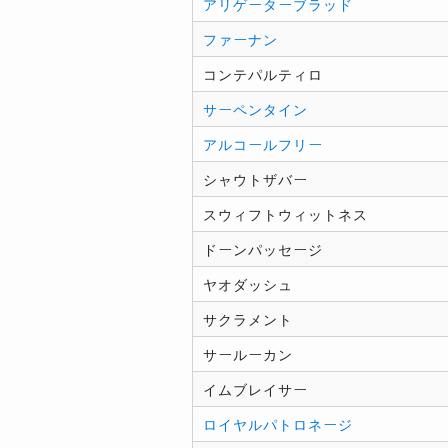
アリゲーターブラッド
ファーナン
コンテパルティロ
サーペンタイン
アルコールフリー
シャウトザバー
スウィフトウィットネス
ドーンパッセージ
ヤオダッシュ
サクラメント
サールーカン
イムブレイサー
ロイヤルパトロネージ