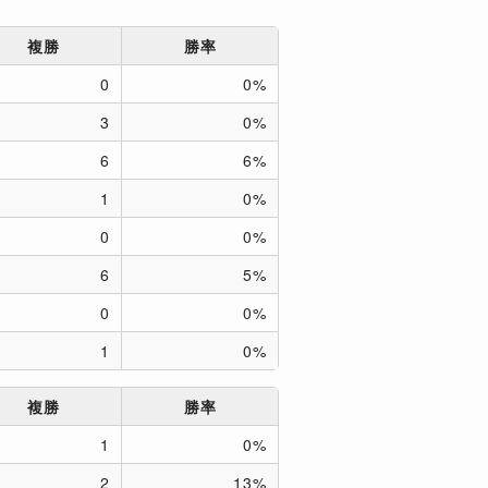
複勝
勝率
0
0%
3
0%
6
6%
1
0%
0
0%
6
5%
0
0%
1
0%
複勝
勝率
1
0%
2
13%