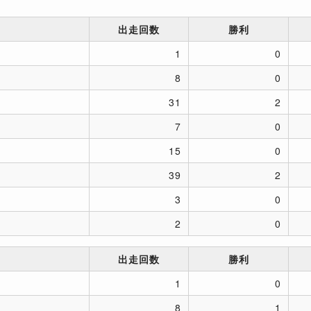
出走回数
勝利
1
0
8
0
31
2
7
0
15
0
39
2
3
0
2
0
出走回数
勝利
1
0
8
1