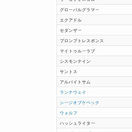
グローバルグラマー
エクアドル
セダンザー
プロンプトレスポンス
マイトゥルーラブ
シスモンテイン
サントス
アルバイトサム
ランナウェイ
シージオブケベック
ウォルフ
ハッシュライター