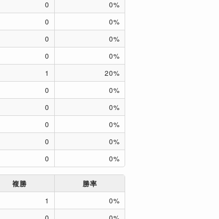
0
0%
0
0%
0
0%
0
0%
1
20%
0
0%
0
0%
0
0%
0
0%
0
0%
複勝
勝率
1
0%
0
0%