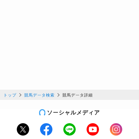
トップ
競馬データ検索
競馬データ詳細
ソーシャルメディア
Twitter
Facebook
LINE
Youtube
Instagram