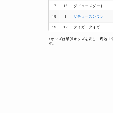
17
16
ダドゥーズダート
18
1
ザチョーズンワン
19
12
タイガータイガー
※オッズは単勝オッズを表し、現地主
す。