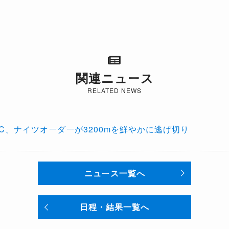
関連ニュース
RELATED NEWS
C、ナイツオーダーが3200mを鮮やかに逃げ切り
ニュース一覧へ
日程・結果一覧へ