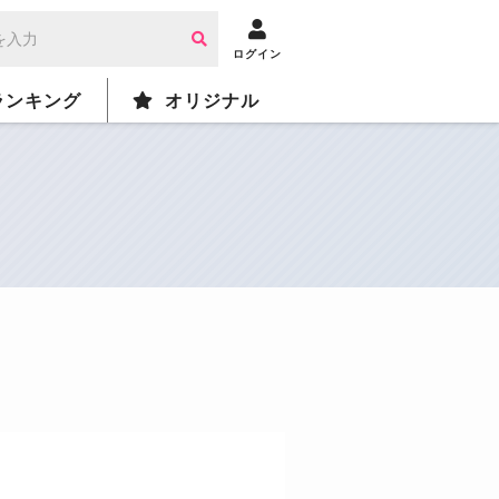
ログイン
ランキング
オリジナル