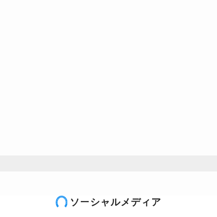
ソーシャルメディア