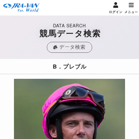
ログイン
メニュー
DATA SEARCH
競馬データ検索
データ検索
B．プレブル