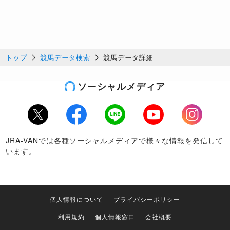
トップ
競馬データ検索
競馬データ詳細
ソーシャルメディア
Twitter
Facebook
LINE
Youtube
Instagram
JRA-VANでは各種ソーシャルメディアで様々な情報を発信して
います。
個人情報について
プライバシーポリシー
利用規約
個人情報窓口
会社概要