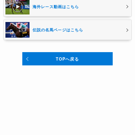
海外レース動画はこちら
伝説の名馬ページはこちら
TOPへ戻る