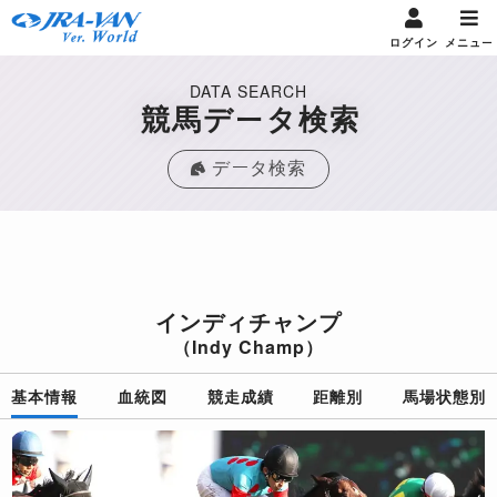
ログイン
メニュー
DATA SEARCH
競馬データ検索
データ検索
インディチャンプ
（Indy Champ）
基本情報
血統図
競走成績
距離別
馬場状態別