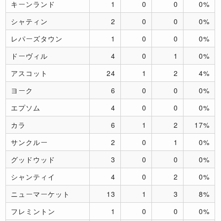
キーンランド
1
0
0
0%
シャティン
2
0
0
0%
レパーズタウン
1
0
0
0%
ドーヴィル
4
0
1
0%
アスコット
24
1
2
4%
ヨーク
6
0
0
0%
エプソム
4
0
0
0%
カラ
6
1
2
17%
サンクルー
2
0
1
0%
グッドウッド
3
0
0
0%
シャンティイ
4
0
2
0%
ニューマーケット
13
1
3
8%
フレミントン
1
0
0
0%