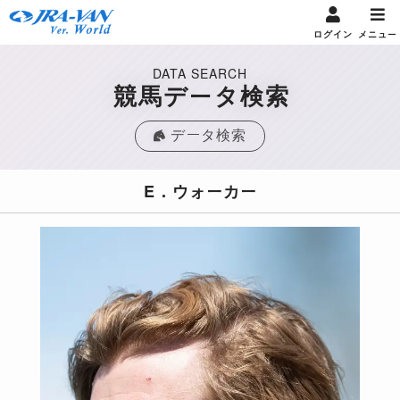
ログイン
メニュー
DATA SEARCH
競馬データ検索
データ検索
E．ウォーカー