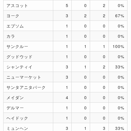
アスコット
5
0
2
0%
ヨーク
3
2
2
67%
エプソム
1
0
0
0%
カラ
1
0
0
0%
サンクルー
1
1
1
100%
グッドウッド
1
0
0
0%
シャンティイ
3
1
2
33%
ニューマーケット
3
0
0
0%
サンタアニタパーク
1
0
0
0%
メイダン
4
0
0
0%
デルマー
1
0
0
0%
ヘイドック
1
0
0
0%
ミュンヘン
3
1
3
33%