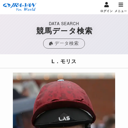
ログイン
メニュー
DATA SEARCH
競馬データ検索
データ検索
L．モリス