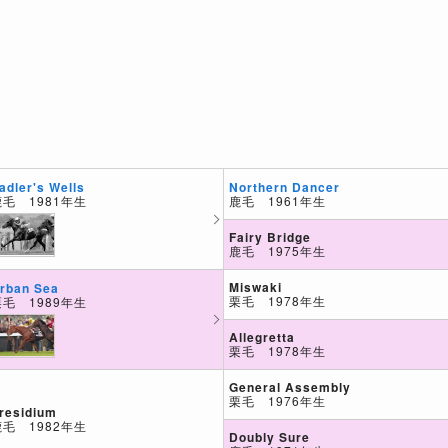
Northern Dancer
adler's Wells
鹿毛 1961年生
鹿毛 1981年生
Fairy Bridge
鹿毛 1975年生
Miswaki
rban Sea
栗毛 1978年生
栗毛 1989年生
Allegretta
栗毛 1978年生
General Assembly
栗毛 1976年生
residium
鹿毛 1982年生
Doubly Sure