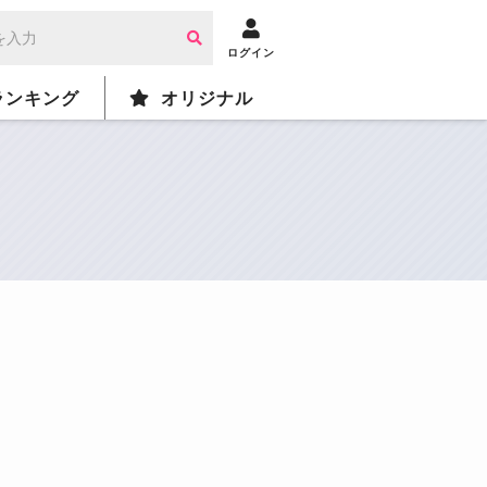
ログイン
ランキング
オリジナル