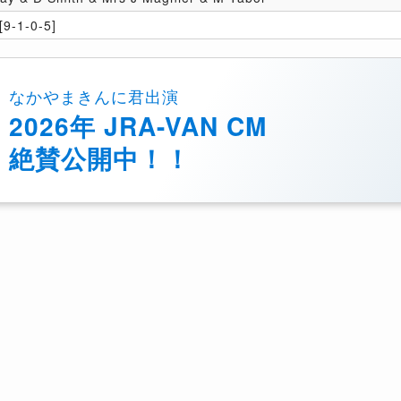
9-1-0-5]
なかやまきんに君出演
2026年 JRA-VAN CM
絶賛公開中！！