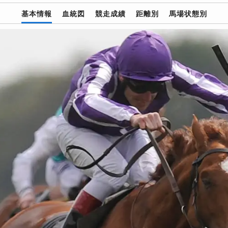
基本情報
血統図
競走成績
距離別
馬場状態別