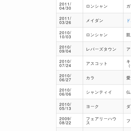
2011/
ロンシャン
ガ
04/30
2011/
メイダン
ド
03/26
2010/
ロンシャン
凱
10/03
2010/
レパーズタウン
ア
09/04
2010/
キ
アスコット
07/24
（
2010/
カラ
愛
06/27
2010/
シャンティイ
仏
06/06
2010/
ヨーク
ダ
05/13
2009/
フェアリーハウ
フ
08/22
ス