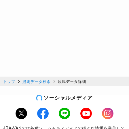
トップ
競馬データ検索
競馬データ詳細
ソーシャルメディア
Twitter
Facebook
LINE
Youtube
Instagram
JRA-VANでは各種ソーシャルメディアで様々な情報を発信して