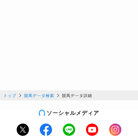
トップ
競馬データ検索
競馬データ詳細
ソーシャルメディア
Twitter
Facebook
LINE
Youtube
Instagram