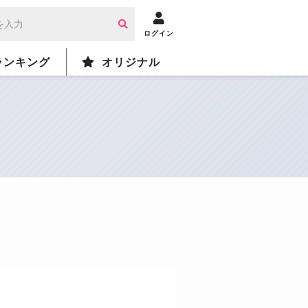
ログイン
ランキング
オリジナル