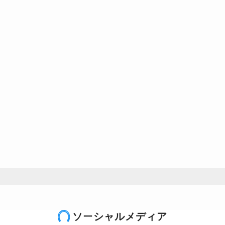
ソーシャルメディア