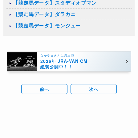
【競走馬データ】スタディオブマン
【競走馬データ】ダラカニ
【競走馬データ】モンジュー
なかやまきんに君出演
2026年 JRA-VAN CM
絶賛公開中！！
前へ
次へ