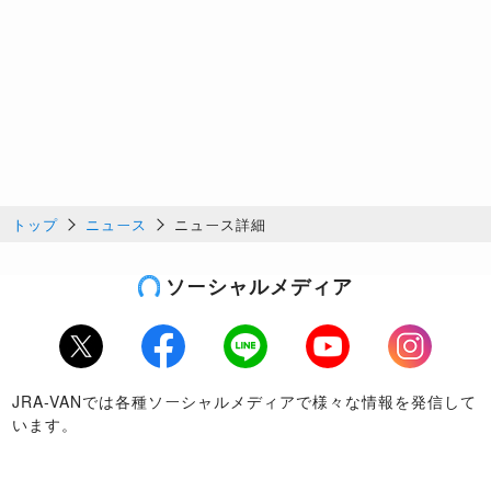
トップ
ニュース
ニュース詳細
ソーシャルメディア
Twitter
Facebook
LINE
Youtube
Instagram
JRA-VANでは各種ソーシャルメディアで様々な情報を発信して
います。