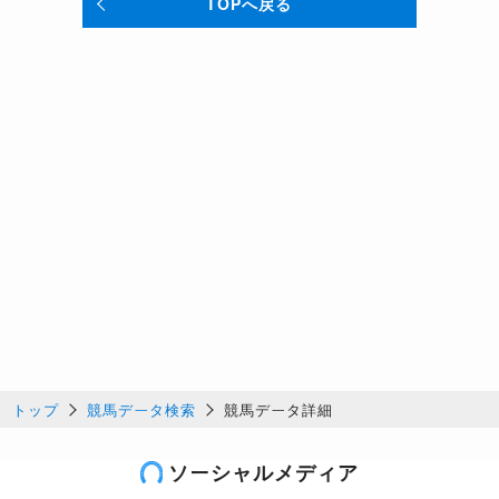
TOPへ戻る
トップ
競馬データ検索
競馬データ詳細
ソーシャルメディア