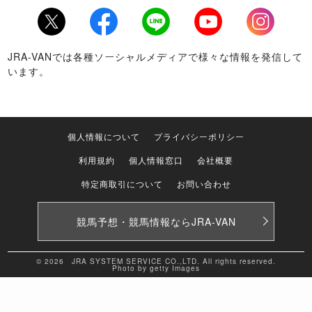
Twitter
Facebook
LINE
Youtube
Instagram
JRA-VANでは各種ソーシャルメディアで様々な情報を発信して
います。
個人情報について
プライバシーポリシー
利用規約
個人情報窓口
会社概要
特定商取引について
お問い合わせ
競馬予想・競馬情報なら
JRA-VAN
© 2026 JRA SYSTEM SERVICE CO.,LTD. All rights reserved.
Photo by getty Images