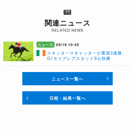
関連ニュース
RELATED NEWS
ニュース
09/19 10:45
​スキッタースキャッターが重賞3連勝、
G1モイグレアスタッドSも快勝
ニュース一覧へ
日程・結果一覧へ