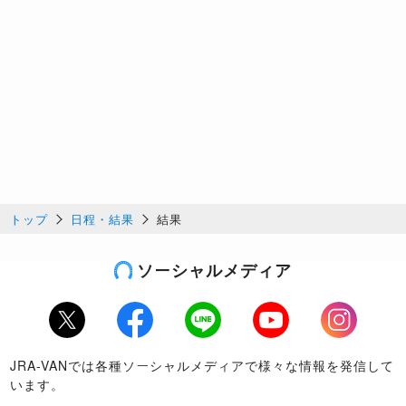
トップ
日程・結果
結果
ソーシャルメディア
Twitter
Facebook
LINE
Youtube
Instagram
JRA-VANでは各種ソーシャルメディアで様々な情報を発信して
います。