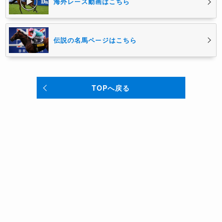
海外レース動画はこちら
伝説の名馬ページはこちら
TOPへ戻る