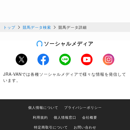
トップ
競馬データ検索
競馬データ詳細
ソーシャルメディア
Twitter
Facebook
LINE
Youtube
Instagram
JRA-VANでは各種ソーシャルメディアで様々な情報を発信して
います。
個人情報について
プライバシーポリシー
利用規約
個人情報窓口
会社概要
特定商取引について
お問い合わせ