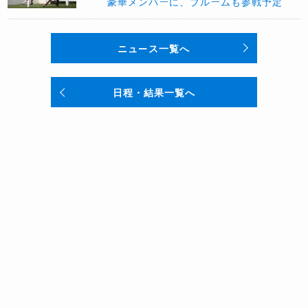
豪華メンバーに、ブルームも参戦予定
ニュース一覧へ
日程・結果一覧へ