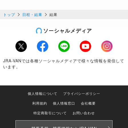
トップ
日程・結果
結果
ソーシャルメディア
Twitter
Facebook
LINE
Youtube
Instagram
JRA-VANでは各種ソーシャルメディアで様々な情報を発信して
います。
個人情報について
プライバシーポリシー
利用規約
個人情報窓口
会社概要
特定商取引について
お問い合わせ