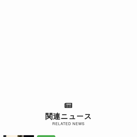
関連ニュース
RELATED NEWS