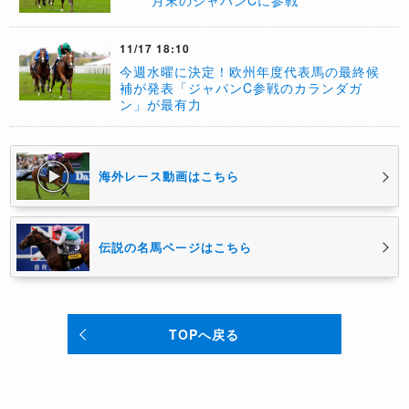
月末のジャパンCに参戦
11/17 18:10
今週水曜に決定！欧州年度代表馬の最終候
補が発表「ジャパンC参戦のカランダガ
ン」が最有力
海外レース動画はこちら
伝説の名馬ページはこちら
TOPへ戻る