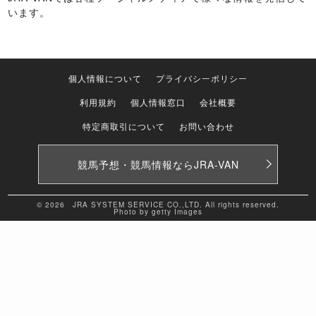
います。
個人情報について
プライバシーポリシー
利用規約
個人情報窓口
会社概要
特定商取引について
お問い合わせ
競馬予想・競馬情報なら
JRA-VAN
© 2026 JRA SYSTEM SERVICE CO.,LTD. All rights reserved.
Photo by getty Images