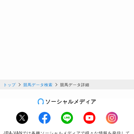
トップ
競馬データ検索
競馬データ詳細
ソーシャルメディア
Twitter
Facebook
LINE
Youtube
Instagram
JRA-VANでは各種ソーシャルメディアで様々な情報を発信して