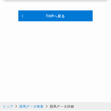
TOPへ戻る
トップ
競馬データ検索
競馬データ詳細