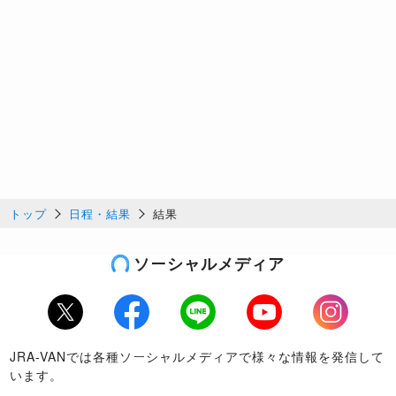
トップ
日程・結果
結果
ソーシャルメディア
Twitter
Facebook
LINE
Youtube
Instagram
JRA-VANでは各種ソーシャルメディアで様々な情報を発信して
います。