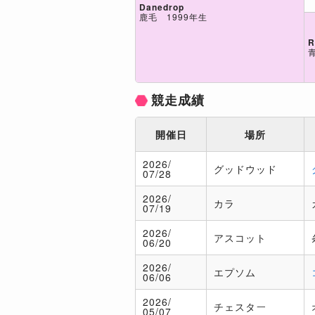
Danedrop
鹿毛 1999年生
R
競走成績
開催日
場所
2026/
グッドウッド
07/28
2026/
カラ
07/19
2026/
アスコット
06/20
2026/
エプソム
06/06
2026/
チェスター
05/07