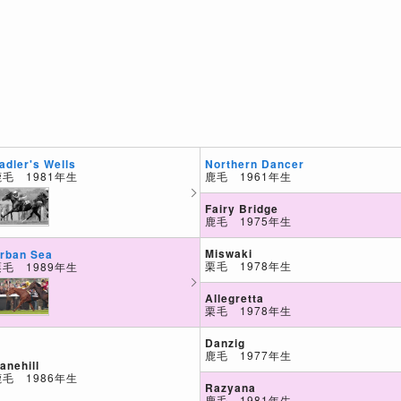
Northern Dancer
adler's Wells
鹿毛 1961年生
鹿毛 1981年生
Fairy Bridge
鹿毛 1975年生
Miswaki
rban Sea
栗毛 1978年生
栗毛 1989年生
Allegretta
栗毛 1978年生
Danzig
鹿毛 1977年生
anehill
鹿毛 1986年生
Razyana
鹿毛 1981年生