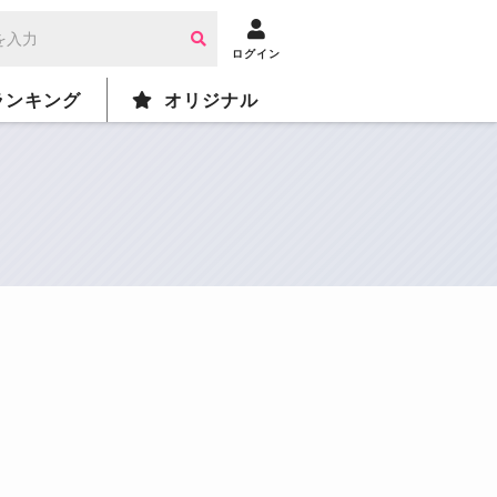
ログイン
ランキング
オリジナル