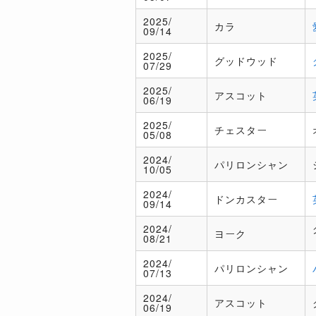
2025/
カラ
09/14
2025/
グッドウッド
07/29
2025/
アスコット
06/19
2025/
チェスター
05/08
2024/
パリロンシャン
10/05
2024/
ドンカスター
09/14
2024/
ヨーク
08/21
2024/
パリロンシャン
07/13
2024/
アスコット
06/19