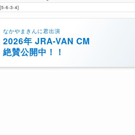
5-6-3-4]
なかやまきんに君出演
2026年 JRA-VAN CM
絶賛公開中！！