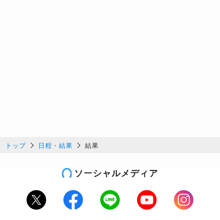
トップ
日程・結果
結果
ソーシャルメディア
Twitter
Facebook
LINE
Youtube
Instagram