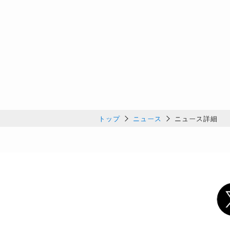
トップ
ニュース
ニュース詳細
Twi