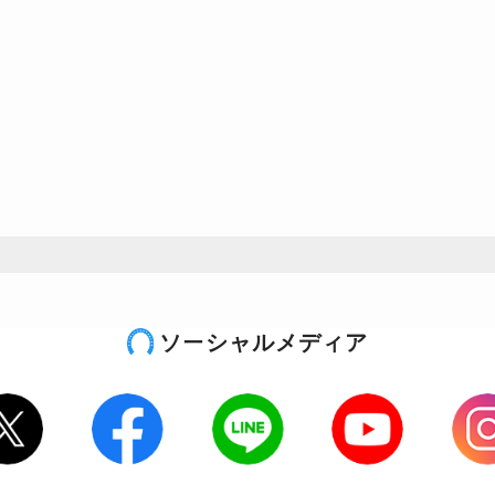
ソーシャルメディア
tter
Facebook
LINE
Youtube
Inst