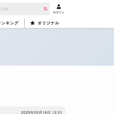
ログイン
ランキング
オリジナル
2025年05月16日 12:01