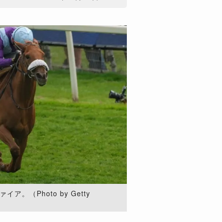
。（Photo by Getty