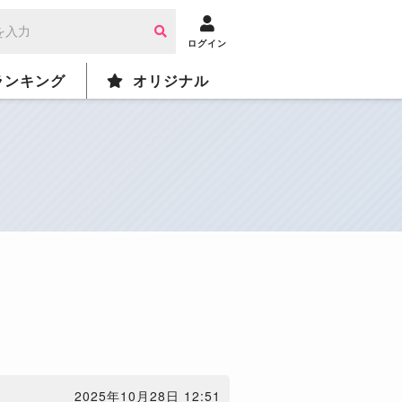
ログイン
ランキング
オリジナル
2025年10月28日 12:51