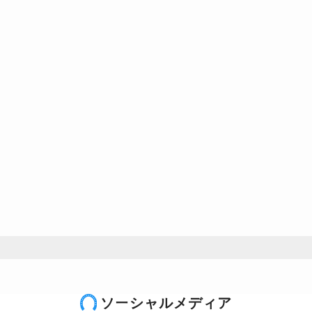
ソーシャルメディア