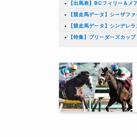
【出馬表】BCフィリー＆メア
【競走馬データ】シーザファ
【競走馬データ】シンデレラ
【特集】ブリーダーズカップ（