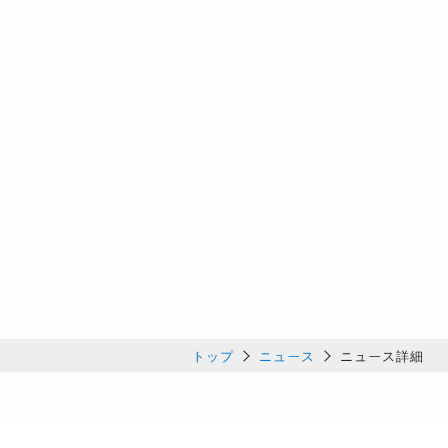
トップ
ニュース
ニュース詳細