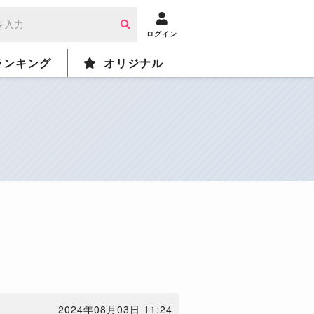
ログイン
ランキング
オリジナル
2024年08月03日 11:24