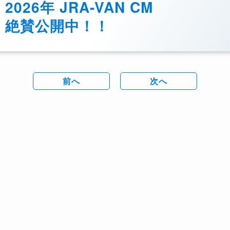
2026年 JRA-VAN CM
絶賛公開中！！
前へ
次へ