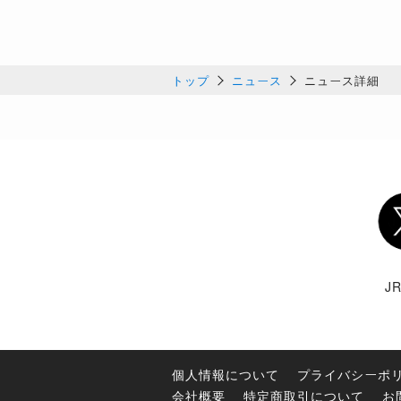
トップ
ニュース
ニュース詳細
Twi
J
個人情報について
プライバシーポ
会社概要
特定商取引について
お