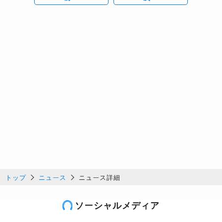
トップ
ニュース
ニュース詳細
ソーシャルメディア