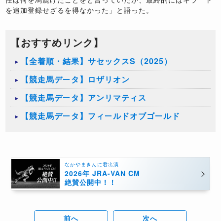
を追加登録せざるを得なかった」と語った。
【おすすめリンク】
【全着順・結果】サセックスS（2025）
【競走馬データ】ロザリオン
【競走馬データ】アンリマティス
【競走馬データ】フィールドオブゴールド
なかやまきんに君出演
2026年 JRA-VAN CM
絶賛公開中！！
前へ
次へ