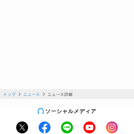
トップ
ニュース
ニュース詳細
ソーシャルメディア