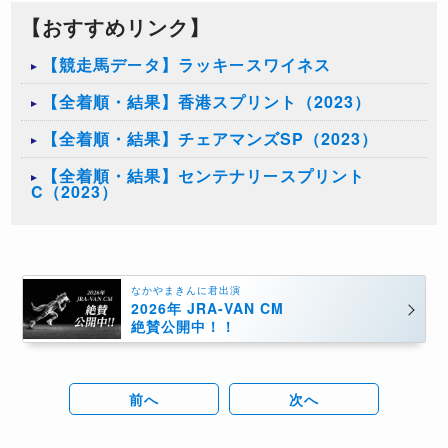
【おすすめリンク】
【競走馬データ】ラッキースワイネス
【全着順・結果】香港スプリント（2023）
【全着順・結果】チェアマンズSP（2023）
【全着順・結果】センテナリースプリント
C（2023）
なかやまきんに君出演
2026年 JRA-VAN CM
絶賛公開中！！
前へ
次へ