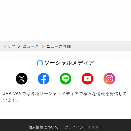
トップ
ニュース
ニュース詳細
ソーシャルメディア
Twitter
Facebook
LINE
Youtube
Instagram
JRA-VANでは各種ソーシャルメディアで様々な情報を発信して
います。
個人情報について
プライバシーポリシー