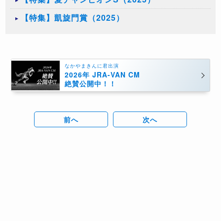
【特集】凱旋門賞（2025）
なかやまきんに君出演
2026年 JRA-VAN CM
絶賛公開中！！
前へ
次へ