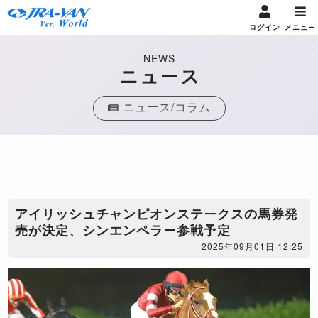
ログイン
メニュー
NEWS
ニュース
ニュース/コラム
アイリッシュチャンピオンステークスの馬券発
売が決定、シンエンペラー参戦予定
2025年09月01日 12:25