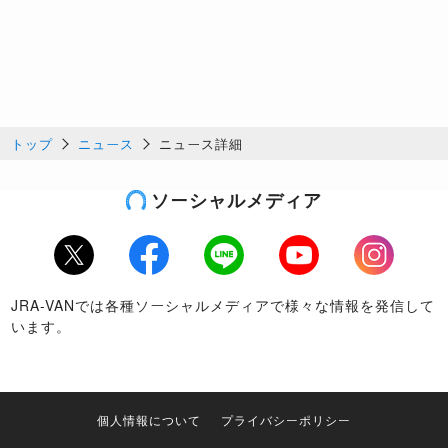
トップ
ニュース
ニュース詳細
ソーシャルメディア
Twitter
Facebook
LINE
Youtube
Instagram
JRA-VANでは各種ソーシャルメディアで様々な情報を発信して
います。
個人情報について
プライバシーポリシー