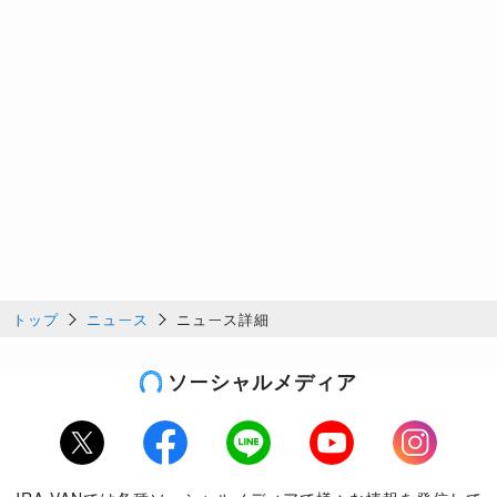
トップ
ニュース
ニュース詳細
ソーシャルメディア
Twitter
Facebook
LINE
Youtube
Instagram