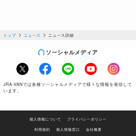
トップ
ニュース
ニュース詳細
ソーシャルメディア
Twitter
Facebook
LINE
Youtube
Instagram
JRA-VANでは各種ソーシャルメディアで様々な情報を発信して
います。
個人情報について
プライバシーポリシー
利用規約
個人情報窓口
会社概要