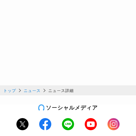
トップ
ニュース
ニュース詳細
ソーシャルメディア
Twitter
Facebook
LINE
Youtube
Instagram