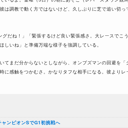
彼は調教で動く方ではないけど、久しぶりに芝で追い切っ
ングだね！」「緊張するけど良い緊張感さ。大レースでこ
ほしいね」と準備万端な様子を強調している。
いてまだ分からないとしながら、オンブズマンの回避を「
時に感触をつかむさ。かなりタフな相手になる。彼よりレ
チャンピオンSでG1初挑戦へ