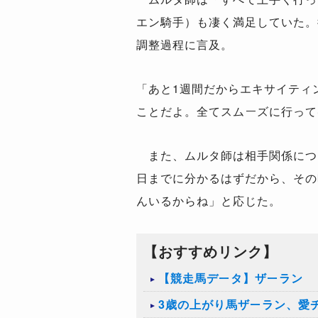
エン騎手）も凄く満足していた。
調整過程に言及。
「あと1週間だからエキサイティ
ことだよ。全てスムーズに行って
また、ムルタ師は相手関係につ
日までに分かるはずだから、その
んいるからね」と応じた。
【おすすめリンク】
【競走馬データ】ザーラン
3歳の上がり馬ザーラン、愛