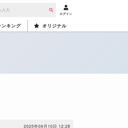
ログイン
ランキング
オリジナル
2025年09月10日 12:28