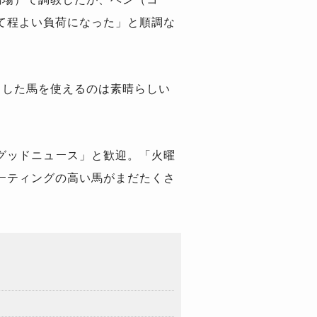
て程よい負荷になった」と順調な
うした馬を使えるのは素晴らしい
グッドニュース」と歓迎。「火曜
ーティングの高い馬がまだたくさ