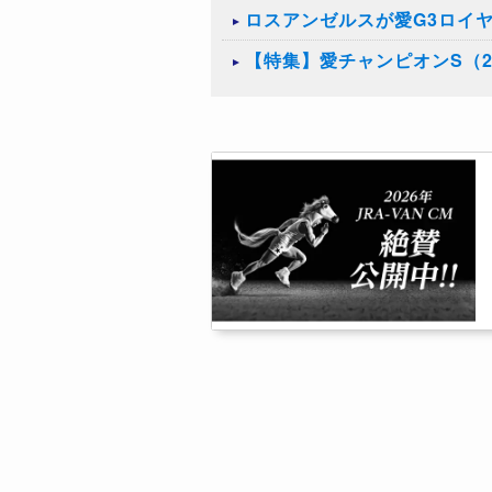
ロスアンゼルスが愛G3ロイ
【特集】愛チャンピオンS（2