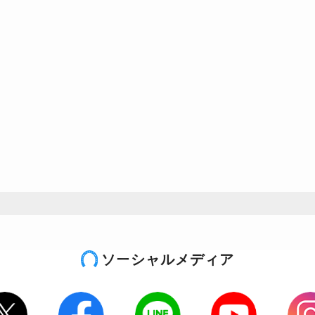
ソーシャルメディア