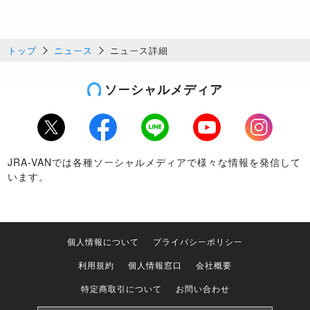
トップ
ニュース
ニュース詳細
ソーシャルメディア
Twitter
Facebook
LINE
Youtube
Instagram
JRA-VANでは各種ソーシャルメディアで様々な情報を発信して
います。
個人情報について
プライバシーポリシー
利用規約
個人情報窓口
会社概要
特定商取引について
お問い合わせ