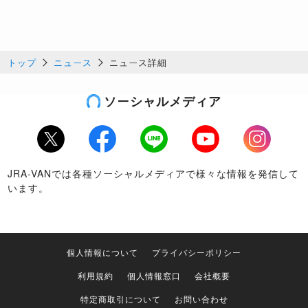
トップ
ニュース
ニュース詳細
ソーシャルメディア
Twitter
Facebook
LINE
Youtube
Instagram
JRA-VANでは各種ソーシャルメディアで様々な情報を発信して
います。
個人情報について
プライバシーポリシー
利用規約
個人情報窓口
会社概要
特定商取引について
お問い合わせ