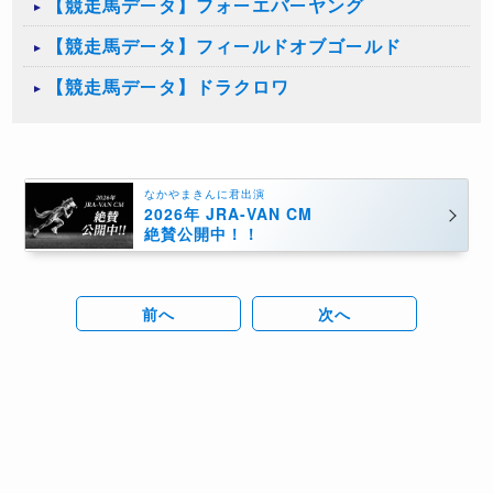
【競走馬データ】フォーエバーヤング
【競走馬データ】フィールドオブゴールド
【競走馬データ】ドラクロワ
なかやまきんに君出演
2026年 JRA-VAN CM
絶賛公開中！！
前へ
次へ