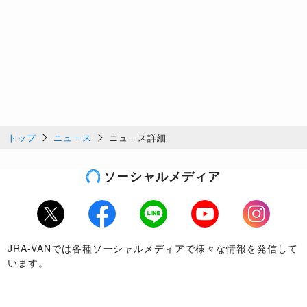
トップ
ニュース
ニュース詳細
ソーシャルメディア
Twitter
Facebook
LINE
Youtube
Instagram
JRA-VANでは各種ソーシャルメディアで様々な情報を発信して
います。