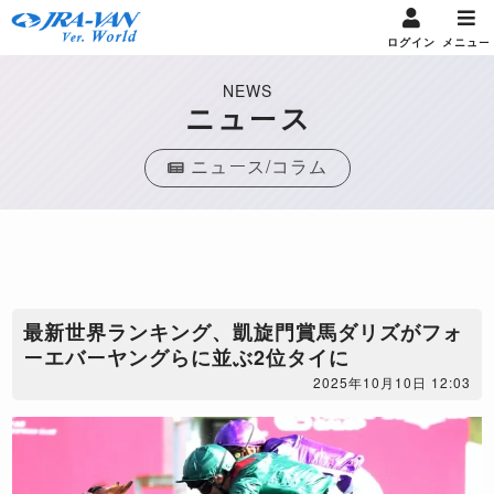
ログイン
メニュー
NEWS
ニュース
ニュース/コラム
最新世界ランキング、凱旋門賞馬ダリズがフォ
ーエバーヤングらに並ぶ2位タイに
2025年10月10日 12:03