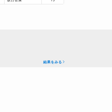
結果をみる