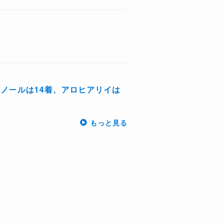
ノールは14着、アロヒアリイは
もっと見る