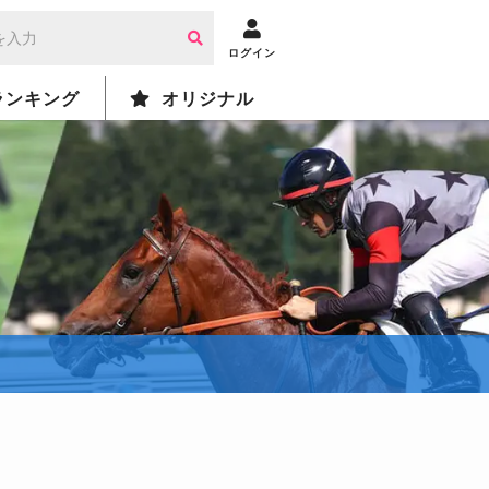
ログイン
ランキング
オリジナル