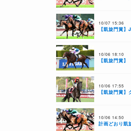
10/07 15:36
【凱旋門賞】
10/06 18:10
【凱旋門賞】
10/06 17:55
【凱旋門賞】
10/06 14:50
計画どおり凱