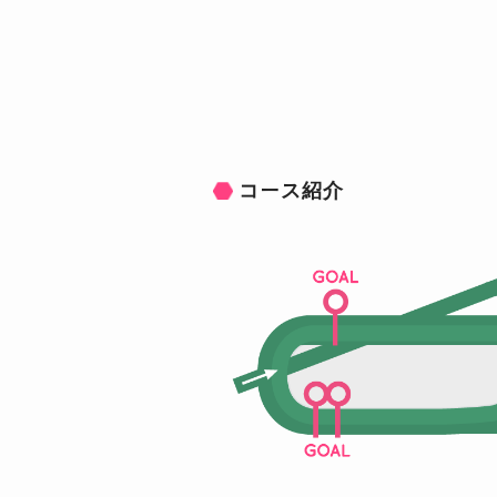
コース紹介