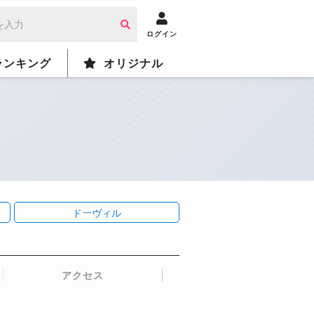
ログイン
ランキング
オリジナル
ドーヴィル
アクセス