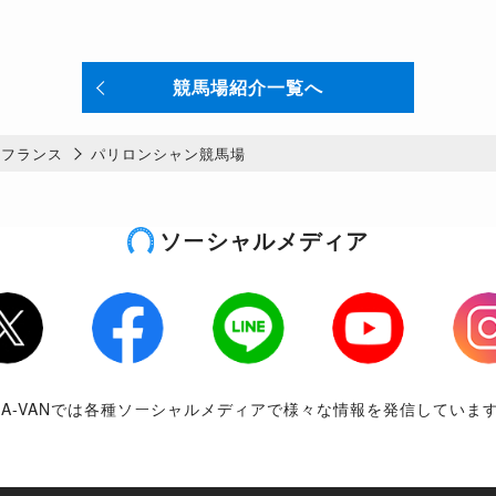
競馬場紹介一覧へ
フランス
パリロンシャン競馬場
ソーシャルメディア
tter
Facebook
LINE
Youtube
Inst
RA-VANでは各種ソーシャルメディアで様々な情報を発信していま