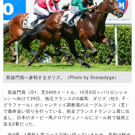
凱旋門賞へ参戦するダリズ。（Photo by Scoopdyga）
凱旋門賞（G1、芝2400メートル、10月5日＝パリロンシャ
ン）へ向けて29日、地元フランスの3歳馬、ダリズ（牡3、F・
グラファール）がシャンティイ調教場のエーグルコース（芝）
で最終追い切りを行っている。前走プランスドランジュ賞に出
走し、日本のダービー馬クロワデュノールにゴール前で猛然と
迫る2着だった。
中2週、1週前も芝コースで追い切っているため、直前は軽め