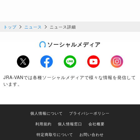
トップ
ニュース
ニュース詳細
ソーシャルメディア
Twitter
Facebook
LINE
Youtube
Instagram
JRA-VANでは各種ソーシャルメディアで様々な情報を発信して
います。
個人情報について
プライバシーポリシー
利用規約
個人情報窓口
会社概要
特定商取引について
お問い合わせ