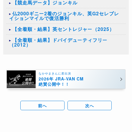
【競走馬データ】ジョンキル
仏2000ギニー2着のジョンキル、英G2セレブレ
イションマイルで復活勝利
【全着順・結果】英セントレジャー（2025）
【全着順・結果】ドバイデューティフリー
（2012）
なかやまきんに君出演
2026年 JRA-VAN CM
絶賛公開中！！
前へ
次へ