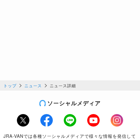
トップ
ニュース
ニュース詳細
ソーシャルメディア
Twitter
Facebook
LINE
Youtube
Instagram
JRA-VANでは各種ソーシャルメディアで様々な情報を発信して