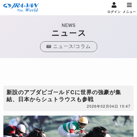
ログイン
メニュー
NEWS
ニュース
ニュース/コラム
新設のアブダビゴールドCに世界の強豪が集
結、日本からシュトラウスも参戦
2026年02月04日 10:47