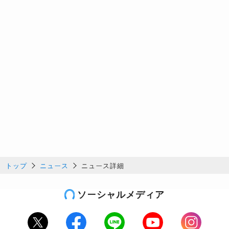
トップ
ニュース
ニュース詳細
ソーシャルメディア