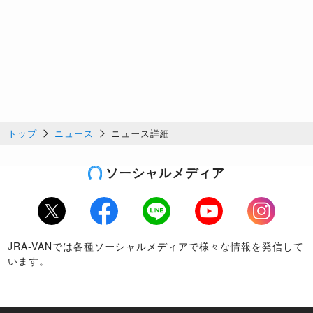
トップ
ニュース
ニュース詳細
ソーシャルメディア
Twitter
Facebook
LINE
Youtube
Instagram
JRA-VANでは各種ソーシャルメディアで様々な情報を発信して
います。