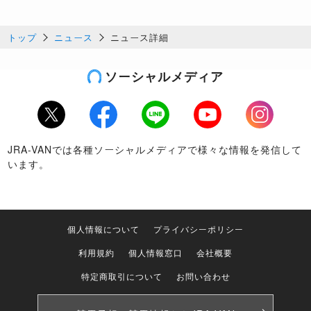
トップ
ニュース
ニュース詳細
ソーシャルメディア
Twitter
Facebook
LINE
Youtube
Instagram
JRA-VANでは各種ソーシャルメディアで様々な情報を発信して
います。
個人情報について
プライバシーポリシー
利用規約
個人情報窓口
会社概要
特定商取引について
お問い合わせ