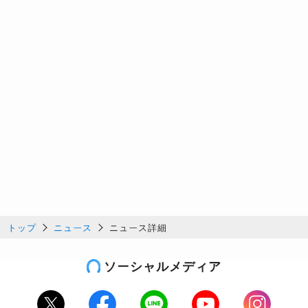
トップ
ニュース
ニュース詳細
ソーシャルメディア