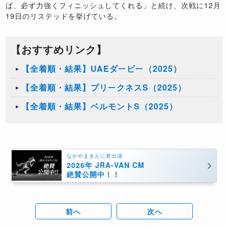
ば、必ず力強くフィニッシュしてくれる」と続け、次戦に12月
19日のリステッドを挙げている。
【おすすめリンク】
【全着順・結果】UAEダービー（2025）
【全着順・結果】プリークネスS（2025）
【全着順・結果】ベルモントS（2025）
なかやまきんに君出演
2026年 JRA-VAN CM
絶賛公開中！！
前へ
次へ